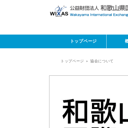
トップページ
トップページ
»
協会について